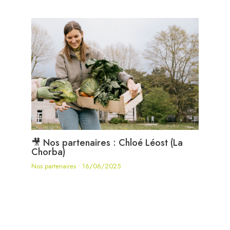
🎥 Nos partenaires : Chloé Léost (La
Chorba)
Nos partenaires
•
16/06/2025