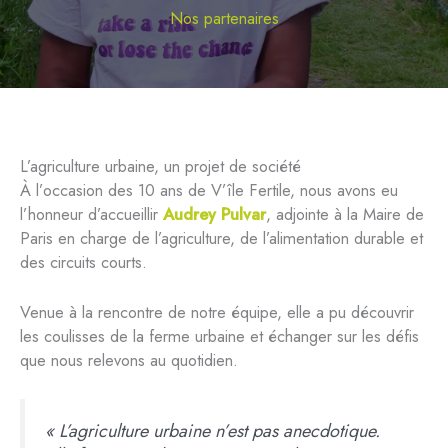
Nos partenaires
L’agriculture urbaine, un projet de société
À l’occasion des 10 ans de V’île Fertile, nous avons eu
l’honneur d’accueillir
Audrey Pulvar
, adjointe à la Maire de
Paris en charge de l’agriculture, de l’alimentation durable et
des circuits courts.
Venue à la rencontre de notre équipe, elle a pu découvrir
les coulisses de la ferme urbaine et échanger sur les défis
que nous relevons au quotidien.
« L’agriculture urbaine n’est pas anecdotique.