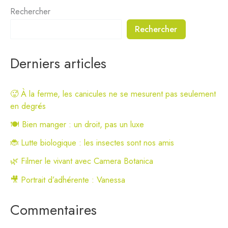
Rechercher
Rechercher
Derniers articles
🥵 À la ferme, les canicules ne se mesurent pas seulement
en degrés
🍽️ Bien manger : un droit, pas un luxe
🐞 Lutte biologique : les insectes sont nos amis
🌿 Filmer le vivant avec Camera Botanica
🎥 Portrait d’adhérente : Vanessa
Commentaires