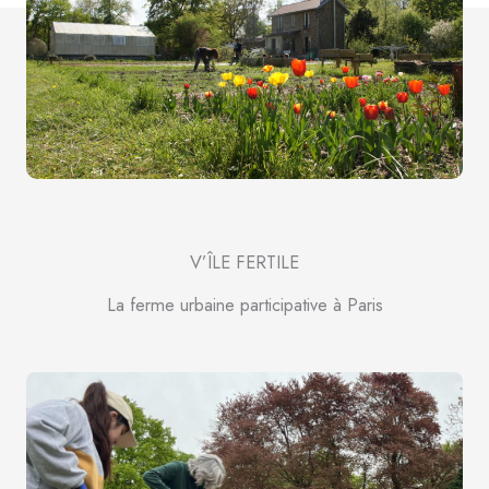
V’ÎLE FERTILE
La ferme urbaine participative à Paris