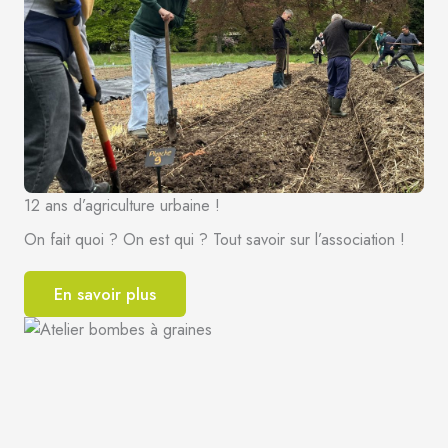
12 ans d’agriculture urbaine !
On fait quoi ? On est qui ? Tout savoir sur l’association !
En savoir plus