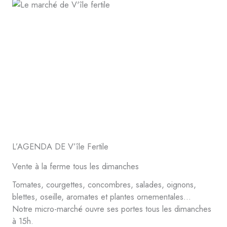
L’AGENDA DE V’île Fertile
Vente à la ferme tous les dimanches
Tomates, courgettes, concombres, salades, oignons,
blettes, oseille, aromates et plantes ornementales…
Notre micro-marché ouvre ses portes tous les dimanches
à 15h.