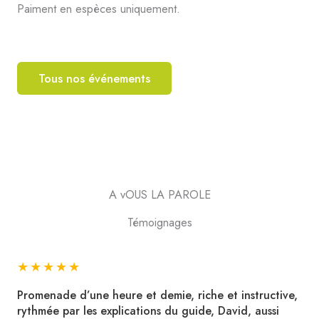
Paiment en espèces uniquement.
Tous nos événements
A vOUS LA PAROLE
Témoignages
★
★
★
★
★
Promenade d’une heure et demie, riche et instructive,
rythmée par les explications du guide, David, aussi