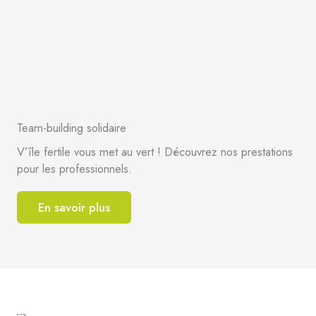
Team-building solidaire
V’île fertile vous met au vert ! Découvrez nos prestations
pour les professionnels.
En savoir plus