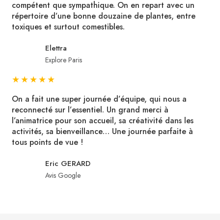
compétent que sympathique. On en repart avec un
répertoire d’une bonne douzaine de plantes, entre
toxiques et surtout comestibles.
Elettra
Explore Paris
★
★
★
★
★
On a fait une super journée d’équipe, qui nous a
reconnecté sur l’essentiel. Un grand merci à
l’animatrice pour son accueil, sa créativité dans les
activités, sa bienveillance… Une journée parfaite à
tous points de vue !
Eric GERARD
Avis Google