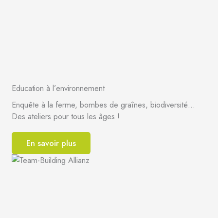
Education à l’environnement
Enquête à la ferme, bombes de graînes, biodiversité…
Des ateliers pour tous les âges !
En savoir plus