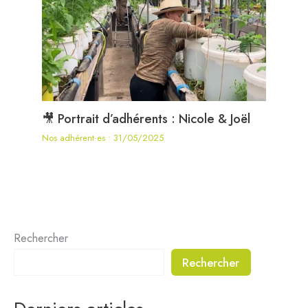
🎥 Portrait d’adhérents : Nicole & Joël
Nos adhérent·es
•
31/05/2025
Rechercher
Rechercher