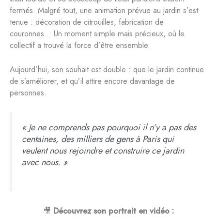
fermés. Malgré tout, une animation prévue au jardin s’est
tenue : décoration de citrouilles, fabrication de
couronnes… Un moment simple mais précieux, où le
collectif a trouvé la force d’être ensemble.
Aujourd’hui, son souhait est double : que le jardin continue
de s’améliorer, et qu’il attire encore davantage de
personnes.
« Je ne comprends pas pourquoi il n’y a pas des
centaines, des milliers de gens à Paris qui
veulent nous rejoindre et construire ce jardin
avec nous. »
🎥
Découvrez son portrait en vidéo :