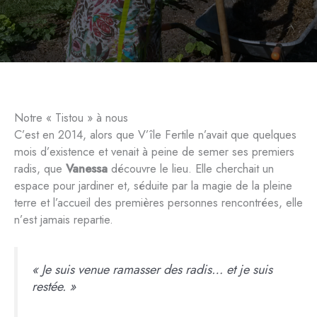
Notre « Tistou » à nous
C’est en 2014, alors que V’île Fertile n’avait que quelques
mois d’existence et venait à peine de semer ses premiers
radis, que
Vanessa
découvre le lieu. Elle cherchait un
espace pour jardiner et, séduite par la magie de la pleine
terre et l’accueil des premières personnes rencontrées, elle
n’est jamais repartie.
« Je suis venue ramasser des radis… et je suis
restée. »