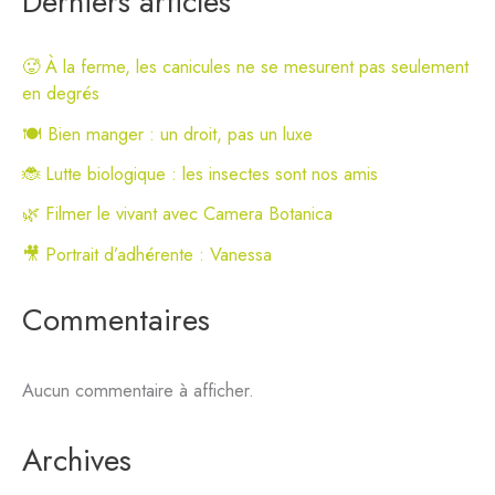
Derniers articles
🥵 À la ferme, les canicules ne se mesurent pas seulement
en degrés
🍽️ Bien manger : un droit, pas un luxe
🐞 Lutte biologique : les insectes sont nos amis
🌿 Filmer le vivant avec Camera Botanica
🎥 Portrait d’adhérente : Vanessa
Commentaires
Aucun commentaire à afficher.
Archives