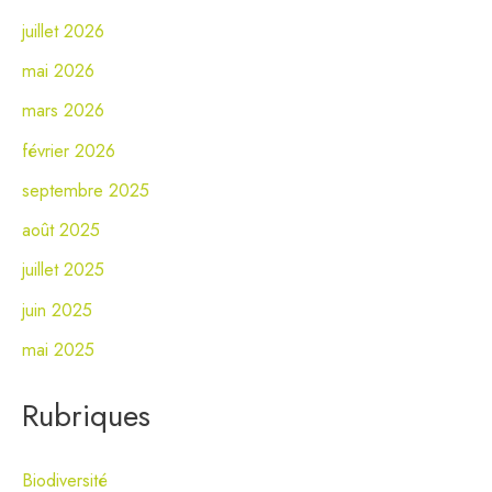
juillet 2026
mai 2026
mars 2026
février 2026
septembre 2025
août 2025
juillet 2025
juin 2025
mai 2025
Rubriques
Biodiversité