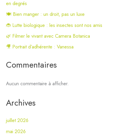
en degrés
🍽️ Bien manger : un droit, pas un luxe
🐞 Lutte biologique : les insectes sont nos amis
🌿 Filmer le vivant avec Camera Botanica
🎥 Portrait d’adhérente : Vanessa
Commentaires
Aucun commentaire à afficher.
Archives
juillet 2026
mai 2026