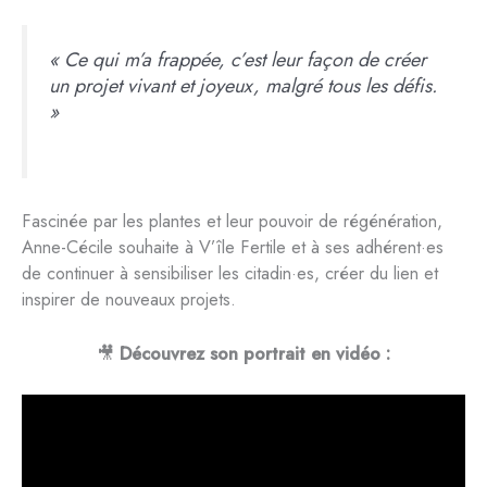
« Ce qui m’a frappée, c’est leur façon de créer
un projet vivant et joyeux, malgré tous les défis.
»
Fascinée par les plantes et leur pouvoir de régénération,
Anne-Cécile souhaite à V’île Fertile et à ses adhérent·es
de continuer à sensibiliser les citadin·es, créer du lien et
inspirer de nouveaux projets.
🎥
Découvrez son portrait en vidéo :