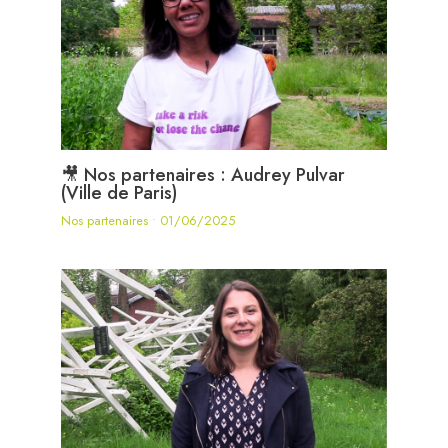
🎥 Nos partenaires : Audrey Pulvar
(Ville de Paris)
Nos partenaires
•
01/06/2025