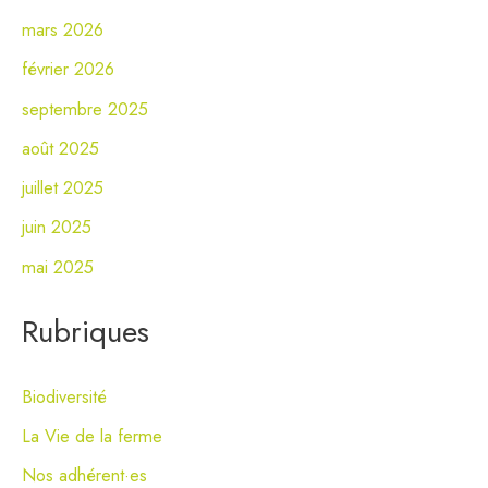
mars 2026
février 2026
septembre 2025
août 2025
juillet 2025
juin 2025
mai 2025
Rubriques
Biodiversité
La Vie de la ferme
Nos adhérent·es