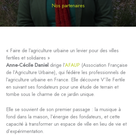
Nos partenaires
« Faire de l’agriculture urbaine un levier pour des villes
fertiles et solidaires »
Anne-Cécile Daniel
dirige l’
AFAUP
(Association Française
de l’Agriculture Urbaine), qui fédère les professionnels de
l’agriculture urbaine en France. Elle découvre V’île Fertile
en suivant ses fondateurs pour une étude de terrain et
tombe sous le charme de ce jardin unique.
Elle se souvient de son premier passage : la musique à
fond dans la maison, l’énergie des fondateurs, et cette
capacité à transformer un espace de ville en lieu de vie et
d’expérimentation.