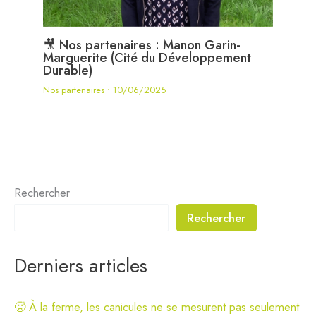
🎥 Nos partenaires : Manon Garin-
Marguerite (Cité du Développement
Durable)
Nos partenaires
•
10/06/2025
Rechercher
Rechercher
Derniers articles
🥵 À la ferme, les canicules ne se mesurent pas seulement